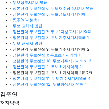
-
두보성도시기시역해
-
정본완역 두보전집 6: 두보재주낭주시기시역해
-
정본완역 두보전집 5: 두보성도시기시역해
-
死不休(사불휴)
-
두보 고체시 명편
-
정본완역 두보전집 7: 두보2차성도시기시역해
-
정본완역 두보전집 8: 두보기주시기시역해 1
-
두보 근체시 명편
- 정본완역 두보전집 9: 두보기주시기시역해 2
-
정본완역 두보전집 1: 두보초기시역해 1
-
정본완역 두보전집 10: 두보기주시기시역해 3
-
정본완역 두보전집 2: 두보초기시역해 2
- 정본완역 두보전집 2: 두보초기시역해 2(PDF)
-
정본완역 두보전집 11: 두보기주시기시역해 4
-
정본완역 두보전집 12: 두보형상시기역해 1
김준연
저자약력