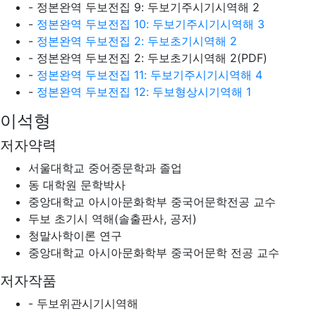
- 정본완역 두보전집 9: 두보기주시기시역해 2
-
정본완역 두보전집 10: 두보기주시기시역해 3
-
정본완역 두보전집 2: 두보초기시역해 2
- 정본완역 두보전집 2: 두보초기시역해 2(PDF)
-
정본완역 두보전집 11: 두보기주시기시역해 4
-
정본완역 두보전집 12: 두보형상시기역해 1
이석형
저자약력
서울대학교 중어중문학과 졸업
동 대학원 문학박사
중앙대학교 아시아문화학부 중국어문학전공 교수
두보 초기시 역해(솔출판사, 공저)
청말사학이론 연구
중앙대학교 아시아문화학부 중국어문학 전공 교수
저자작품
- 두보위관시기시역해