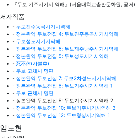
『두보 기주시기시 역해』(서울대학교출판문화원, 공저)
저자작품
-
두보진주동곡시기시역해
-
정본완역 두보전집 4: 두보진주동곡시기시역해
-
두보성도시기시역해
-
정본완역 두보전집 6: 두보재주낭주시기시역해
-
정본완역 두보전집 5: 두보성도시기시역해
-
死不休(사불휴)
-
두보 고체시 명편
-
정본완역 두보전집 7: 두보2차성도시기시역해
-
정본완역 두보전집 8: 두보기주시기시역해 1
-
두보 근체시 명편
- 정본완역 두보전집 9: 두보기주시기시역해 2
-
정본완역 두보전집 10: 두보기주시기시역해 3
-
정본완역 두보전집 12: 두보형상시기역해 1
임도현