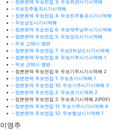
-
정본완역 두보전집 3: 두보위관시기시역해
-
두보진주동곡시기시역해
-
정본완역 두보전집 4: 두보진주동곡시기시역해
-
두보성도시기시역해
-
정본완역 두보전집 6: 두보재주낭주시기시역해
-
정본완역 두보전집 5: 두보성도시기시역해
-
두보 고체시 명편
-
정본완역 두보전집 7: 두보2차성도시기시역해
-
정본완역 두보전집 8: 두보기주시기시역해 1
-
두보 근체시 명편
- 정본완역 두보전집 9: 두보기주시기시역해 2
-
정본완역 두보전집 1: 두보초기시역해 1
-
정본완역 두보전집 10: 두보기주시기시역해 3
-
정본완역 두보전집 2: 두보초기시역해 2
- 정본완역 두보전집 2: 두보초기시역해 2(PDF)
-
정본완역 두보전집 11: 두보기주시기시역해 4
-
정본완역 두보전집 12: 두보형상시기역해 1
이영주