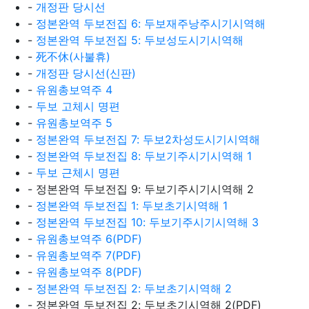
-
개정판 당시선
-
정본완역 두보전집 6: 두보재주낭주시기시역해
-
정본완역 두보전집 5: 두보성도시기시역해
-
死不休(사불휴)
-
개정판 당시선(신판)
-
유원총보역주 4
-
두보 고체시 명편
-
유원총보역주 5
-
정본완역 두보전집 7: 두보2차성도시기시역해
-
정본완역 두보전집 8: 두보기주시기시역해 1
-
두보 근체시 명편
- 정본완역 두보전집 9: 두보기주시기시역해 2
-
정본완역 두보전집 1: 두보초기시역해 1
-
정본완역 두보전집 10: 두보기주시기시역해 3
-
유원총보역주 6(PDF)
-
유원총보역주 7(PDF)
-
유원총보역주 8(PDF)
-
정본완역 두보전집 2: 두보초기시역해 2
- 정본완역 두보전집 2: 두보초기시역해 2(PDF)