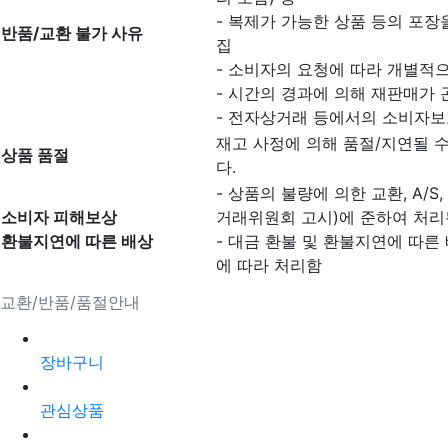
- 복제가 가능한 상품 등의 포장을
반품/교환 불가 사유
집
- 소비자의 요청에 따라 개별적으
- 시간의 경과에 의해 재판매가
- 전자상거래 등에서의 소비자보
재고 사정에 의해 품절/지연될 
상품 품절
다.
- 상품의 불량에 의한 교환, A/
소비자 피해보상
거래위원회 고시)에 준하여 처리
환불지연에 따른 배상
- 대금 환불 및 환불지연에 따른
에 따라 처리함
교환/반품/품절안내
장바구니
관심상품