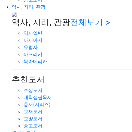
역사, 지리, 관광
역사, 지리, 관광
전체보기 >
역사일반
아시아사
유럽사
아프리카
북아메리카
추천도서
수상도서
대학생필독서
총서(시리즈)
교재도서
교양도서
중고도서