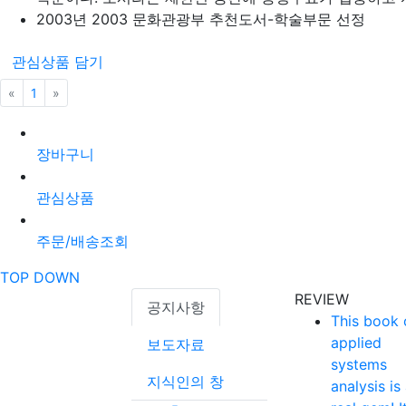
2003년 2003 문화관광부 추천도서-학술부문 선정
관심상품 담기
«
이전
1
»
다음
장바구니
관심상품
주문/배송조회
TOP
DOWN
REVIEW
공지사항
This book 
applied
보도자료
systems
지식인의 창
analysis is