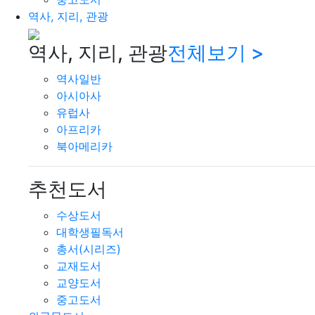
역사, 지리, 관광
역사, 지리, 관광
전체보기 >
역사일반
아시아사
유럽사
아프리카
북아메리카
추천도서
수상도서
대학생필독서
총서(시리즈)
교재도서
교양도서
중고도서