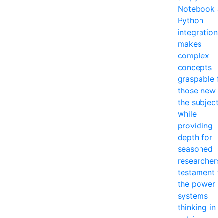
Notebook 
Python
integration
makes
complex
concepts
graspable 
those new 
the subjec
while
providing
depth for
seasoned
researcher
testament 
the power 
systems
thinking in