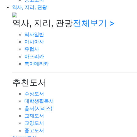
역사, 지리, 관광
역사, 지리, 관광
전체보기 >
역사일반
아시아사
유럽사
아프리카
북아메리카
추천도서
수상도서
대학생필독서
총서(시리즈)
교재도서
교양도서
중고도서