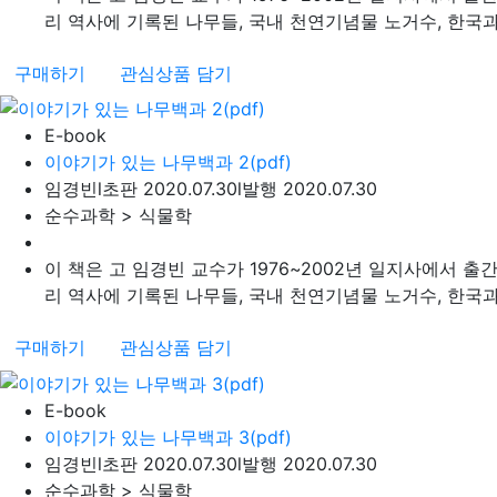
리 역사에 기록된 나무들, 국내 천연기념물 노거수, 한국과 중
구매하기
관심상품 담기
E-book
이야기가 있는 나무백과 2(pdf)
임경빈
l
초판 2020.07.30
l
발행 2020.07.30
순수과학 > 식물학
이 책은 고 임경빈 교수가 1976~2002년 일지사에서 출
리 역사에 기록된 나무들, 국내 천연기념물 노거수, 한국과 중
구매하기
관심상품 담기
E-book
이야기가 있는 나무백과 3(pdf)
임경빈
l
초판 2020.07.30
l
발행 2020.07.30
순수과학 > 식물학