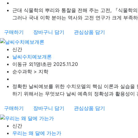
근대 식물학의 뿌리와 통찰을 전해 주는 고전, 『식물학의
그러나 국내 이학 분야는 역사와 고전 연구가 크게 부족하며,
구매하기
장바구니 담기
관심상품 담기
신간
날씨수치예보개론
이동규 외1명
l
초판 2025.11.20
순수과학 > 지학
정확한 날씨예보를 위한 수치모델의 핵심 이론과 실습을 
하기 위해서는 무엇보다 날씨 예측의 정확성과 활용성이 전
구매하기
장바구니 담기
관심상품 담기
신간
우리는 왜 달에 가는가