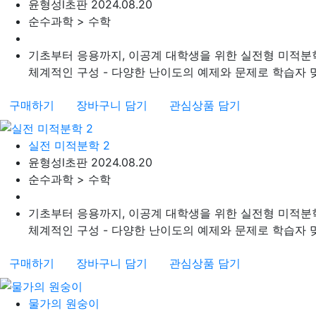
윤형성
l
초판 2024.08.20
순수과학 > 수학
기초부터 응용까지, 이공계 대학생을 위한 실전형 미적분학
체계적인 구성 - 다양한 난이도의 예제와 문제로 학습자 맞춤
구매하기
장바구니 담기
관심상품 담기
실전 미적분학 2
윤형성
l
초판 2024.08.20
순수과학 > 수학
기초부터 응용까지, 이공계 대학생을 위한 실전형 미적분학
체계적인 구성 - 다양한 난이도의 예제와 문제로 학습자 맞춤
구매하기
장바구니 담기
관심상품 담기
물가의 원숭이