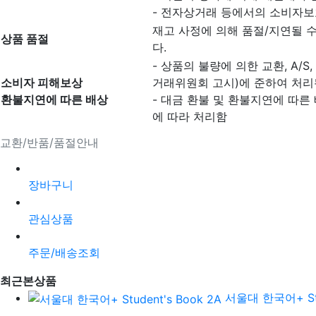
- 전자상거래 등에서의 소비자보
재고 사정에 의해 품절/지연될 
상품 품절
다.
- 상품의 불량에 의한 교환, A/
소비자 피해보상
거래위원회 고시)에 준하여 처리
환불지연에 따른 배상
- 대금 환불 및 환불지연에 따른
에 따라 처리함
교환/반품/품절안내
장바구니
관심상품
주문/배송조회
최근본상품
서울대 한국어+ Stud