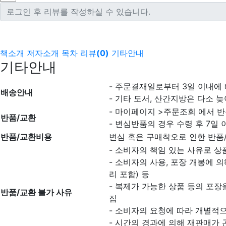
책소개
저자소개
목차
리뷰
(
0
)
기타안내
기타안내
- 주문결재일로부터 3일 이내에
배송안내
- 기타 도서, 산간지방은 다소 늦
- 마이페이지 >주문조회 에서 반
반품/교환
- 변심반품의 경우 수령 후 7일 
반품/교환비용
변심 혹은 구매착오로 인한 반품
- 소비자의 책임 있는 사유로 상
- 소비자의 사용, 포장 개봉에 
리 포함) 등
- 복제가 가능한 상품 등의 포장을
반품/교환 불가 사유
집
- 소비자의 요청에 따라 개별적으
- 시간의 경과에 의해 재판매가