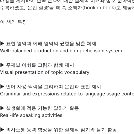
내용을 제시하여 한국 문화에 대한 실제적 이해와 상호 문화적인
수록하였고, ‘문법 설명’을 책 속 소책자(book in book)로
이 책의 특징
▶ 표현 영역과 이해 영역의 균형을 맞춘 체제
Well-balanced production and comprehension system
▶ 주제별 어휘를 그림과 함께 제시
Visual presentation of topic vocabulary
▶ 언어 사용 맥락을 고려하여 문법과 표현 제시
Grammar and expressions related to language usage conte
▶ 실생활에 적용 가능한 말하기 활동
Real-life speaking activities
▶ 의사소통 능력 향상을 위한 실제적 읽기와 듣기 활동