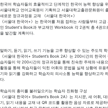
한국어 학습자들의 효율적이고 단계적인 한국어 능력 향상을 
서울대학교 언어교육원이 기획하고 서울대학교출판문화원이 
새로운 정규과정용 교재 《서울대 한국어+》
《서울대 한국어+》는 한국어를 처음 접하는 사람들부터 고급 사
인 Student's Book과 부교재인 Workbook 각 2권씩 
을 발간할 계획이다.
말하기, 듣기, 읽기, 쓰기 기능을 고루 향상할 수 있는 주도적 
《서울대 한국어+ Student’s Book 2A》는 200시간의 
습자들이 약 200시간의 정규과정을 통해 친숙한 주제와 내용
활동을 통해 학습자들이 익힌 어휘와 문법을 실제 상황에 유용하
기와 읽기를 강화하고 학습자의 의사소통 능력을 향상하고자 하였
다.
학습자의 흥미를 불러일으키는 학습자 친화형 구성
《서울대 한국어+ Student’s Book 2A》는 지시문, 새 어
기, 읽기 내용을 교재 내 QR 코드를 활용한 음성 자료로 제공