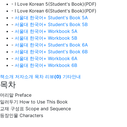
- I Love Korean 5(Student's Book)(PDF)
- I Love Korean 6(Student's Book)(PDF)
-
서울대 한국어+ Student's Book 5A
-
서울대 한국어+ Student's Book 5B
-
서울대 한국어+ Workbook 5A
-
서울대 한국어+ Workbook 5B
-
서울대 한국어+ Student's Book 6A
-
서울대 한국어+ Student's Book 6B
-
서울대 한국어+ Workbook 6A
-
서울대 한국어+ Workbook 6B
책소개
저자소개
목차
리뷰
(
0
)
기타안내
목차
머리말 Preface
일러두기 How to Use This Book
교재 구성표 Scope and Sequence
등장인물 Characters