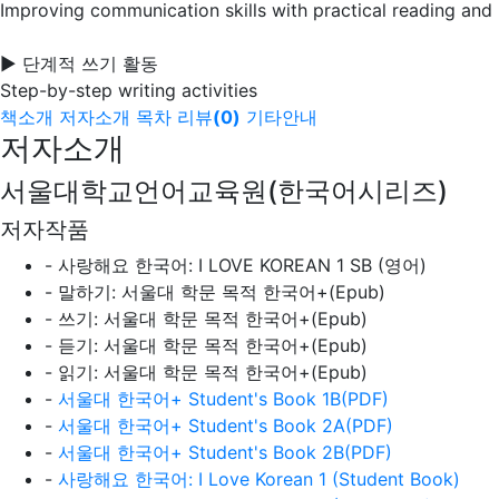
Improving communication skills with practical reading and l
▶ 단계적 쓰기 활동
Step-by-step writing activities
책소개
저자소개
목차
리뷰
(
0
)
기타안내
저자소개
서울대학교언어교육원(한국어시리즈)
저자작품
- 사랑해요 한국어: I LOVE KOREAN 1 SB (영어)
- 말하기: 서울대 학문 목적 한국어+(Epub)
- 쓰기: 서울대 학문 목적 한국어+(Epub)
- 듣기: 서울대 학문 목적 한국어+(Epub)
- 읽기: 서울대 학문 목적 한국어+(Epub)
-
서울대 한국어+ Student's Book 1B(PDF)
-
서울대 한국어+ Student's Book 2A(PDF)
-
서울대 한국어+ Student's Book 2B(PDF)
-
사랑해요 한국어: I Love Korean 1 (Student Book)