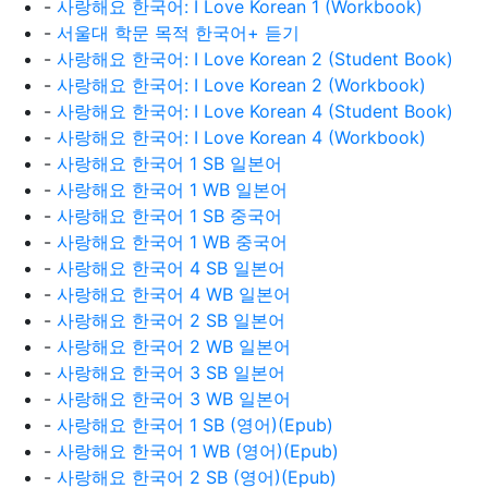
-
사랑해요 한국어: I Love Korean 1 (Workbook)
-
서울대 학문 목적 한국어+ 듣기
-
사랑해요 한국어: I Love Korean 2 (Student Book)
-
사랑해요 한국어: I Love Korean 2 (Workbook)
-
사랑해요 한국어: I Love Korean 4 (Student Book)
-
사랑해요 한국어: I Love Korean 4 (Workbook)
-
사랑해요 한국어 1 SB 일본어
-
사랑해요 한국어 1 WB 일본어
-
사랑해요 한국어 1 SB 중국어
-
사랑해요 한국어 1 WB 중국어
-
사랑해요 한국어 4 SB 일본어
-
사랑해요 한국어 4 WB 일본어
-
사랑해요 한국어 2 SB 일본어
-
사랑해요 한국어 2 WB 일본어
-
사랑해요 한국어 3 SB 일본어
-
사랑해요 한국어 3 WB 일본어
-
사랑해요 한국어 1 SB (영어)(Epub)
-
사랑해요 한국어 1 WB (영어)(Epub)
-
사랑해요 한국어 2 SB (영어)(Epub)