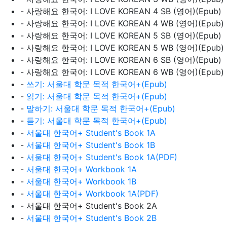
- 사랑해요 한국어: I LOVE KOREAN 4 SB (영어)(Epub)
- 사랑해요 한국어: I LOVE KOREAN 4 WB (영어)(Epub)
- 사랑해요 한국어: I LOVE KOREAN 5 SB (영어)(Epub)
- 사랑해요 한국어: I LOVE KOREAN 5 WB (영어)(Epub)
- 사랑해요 한국어: I LOVE KOREAN 6 SB (영어)(Epub)
- 사랑해요 한국어: I LOVE KOREAN 6 WB (영어)(Epub)
-
쓰기: 서울대 학문 목적 한국어+(Epub)
-
읽기: 서울대 학문 목적 한국어+(Epub)
-
말하기: 서울대 학문 목적 한국어+(Epub)
-
듣기: 서울대 학문 목적 한국어+(Epub)
-
서울대 한국어+ Student's Book 1A
-
서울대 한국어+ Student's Book 1B
-
서울대 한국어+ Student's Book 1A(PDF)
-
서울대 한국어+ Workbook 1A
-
서울대 한국어+ Workbook 1B
-
서울대 한국어+ Workbook 1A(PDF)
- 서울대 한국어+ Student's Book 2A
-
서울대 한국어+ Student's Book 2B