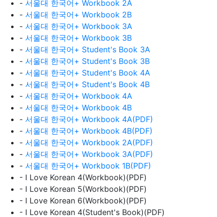
-
서울대 한국어+ Workbook 2A
-
서울대 한국어+ Workbook 2B
-
서울대 한국어+ Workbook 3A
-
서울대 한국어+ Workbook 3B
-
서울대 한국어+ Student's Book 3A
-
서울대 한국어+ Student's Book 3B
-
서울대 한국어+ Student's Book 4A
-
서울대 한국어+ Student's Book 4B
-
서울대 한국어+ Workbook 4A
-
서울대 한국어+ Workbook 4B
-
서울대 한국어+ Workbook 4A(PDF)
-
서울대 한국어+ Workbook 4B(PDF)
-
서울대 한국어+ Workbook 2A(PDF)
-
서울대 한국어+ Workbook 3A(PDF)
-
서울대 한국어+ Workbook 1B(PDF)
- I Love Korean 4(Workbook)(PDF)
- I Love Korean 5(Workbook)(PDF)
- I Love Korean 6(Workbook)(PDF)
- I Love Korean 4(Student's Book)(PDF)