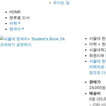
오시는 길
HOME
분류별 도서
어학
한국어
서울대 한국어
어학 > 
크게보기
공유하기
서울대학
회원리뷰
서울대 한
어학자료 
정오표 
판매가
24,000
원
배송비
0
원 (20
- 기타 