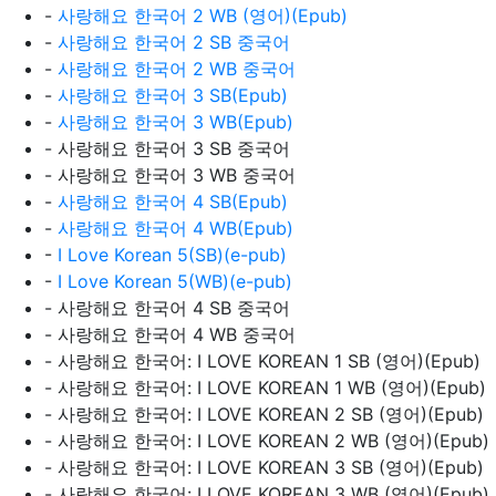
-
사랑해요 한국어 2 WB (영어)(Epub)
-
사랑해요 한국어 2 SB 중국어
-
사랑해요 한국어 2 WB 중국어
-
사랑해요 한국어 3 SB(Epub)
-
사랑해요 한국어 3 WB(Epub)
- 사랑해요 한국어 3 SB 중국어
- 사랑해요 한국어 3 WB 중국어
-
사랑해요 한국어 4 SB(Epub)
-
사랑해요 한국어 4 WB(Epub)
-
I Love Korean 5(SB)(e-pub)
-
I Love Korean 5(WB)(e-pub)
- 사랑해요 한국어 4 SB 중국어
- 사랑해요 한국어 4 WB 중국어
- 사랑해요 한국어: I LOVE KOREAN 1 SB (영어)(Epub)
- 사랑해요 한국어: I LOVE KOREAN 1 WB (영어)(Epub)
- 사랑해요 한국어: I LOVE KOREAN 2 SB (영어)(Epub)
- 사랑해요 한국어: I LOVE KOREAN 2 WB (영어)(Epub)
- 사랑해요 한국어: I LOVE KOREAN 3 SB (영어)(Epub)
- 사랑해요 한국어: I LOVE KOREAN 3 WB (영어)(Epub)