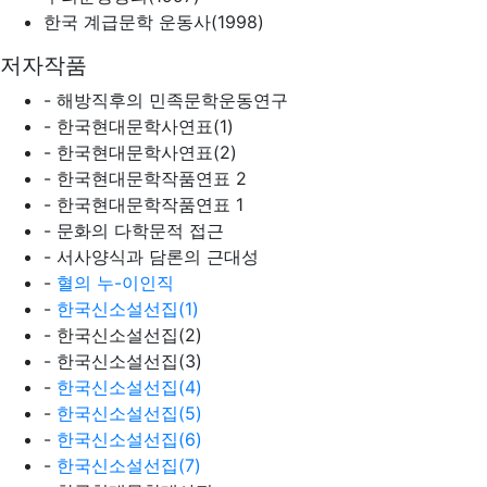
한국 계급문학 운동사(1998)
저자작품
- 해방직후의 민족문학운동연구
- 한국현대문학사연표(1)
- 한국현대문학사연표(2)
- 한국현대문학작품연표 2
- 한국현대문학작품연표 1
- 문화의 다학문적 접근
- 서사양식과 담론의 근대성
-
혈의 누-이인직
-
한국신소설선집(1)
- 한국신소설선집(2)
- 한국신소설선집(3)
-
한국신소설선집(4)
-
한국신소설선집(5)
-
한국신소설선집(6)
-
한국신소설선집(7)