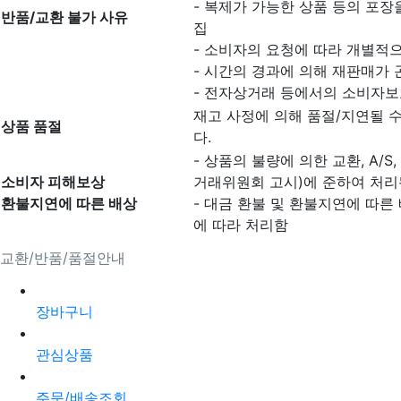
- 복제가 가능한 상품 등의 포장을
반품/교환 불가 사유
집
- 소비자의 요청에 따라 개별적으
- 시간의 경과에 의해 재판매가
- 전자상거래 등에서의 소비자보
재고 사정에 의해 품절/지연될 
상품 품절
다.
- 상품의 불량에 의한 교환, A/
소비자 피해보상
거래위원회 고시)에 준하여 처리
환불지연에 따른 배상
- 대금 환불 및 환불지연에 따른
에 따라 처리함
교환/반품/품절안내
장바구니
관심상품
주문/배송조회