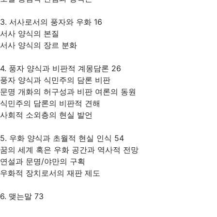
3. 서사로서의 풍자와 우화 16
서사 양식의 본질
서사 양식의 장르 분화
4. 풍자 양식과 비판적 계몽담론 26
풍자 양식과 식민주의 담론 비판
문명 개화의 허구성과 비판 여론의 동원
식민주의 담론의 비판적 견해
사회적 소외층의 현실 발언
5. 우화 양식과 초월적 현실 인식 54
꿈의 세계 혹은 우화 공간과 역사적 전망
연설과 문명/야만의 구획
우화적 장치로서의 재판 제도
6. 맺는말 73