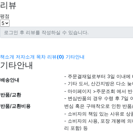
리뷰
평점
책소개
저자소개
목차
리뷰
(
0
)
기타안내
기타안내
- 주문결재일로부터 3일 이내에
배송안내
- 기타 도서, 산간지방은 다소 늦
- 마이페이지 >주문조회 에서 반
반품/교환
- 변심반품의 경우 수령 후 7일 
반품/교환비용
변심 혹은 구매착오로 인한 반품
- 소비자의 책임 있는 사유로 상
- 소비자의 사용, 포장 개봉에 
리 포함) 등