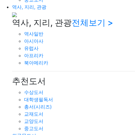
역사, 지리, 관광
역사, 지리, 관광
전체보기 >
역사일반
아시아사
유럽사
아프리카
북아메리카
추천도서
수상도서
대학생필독서
총서(시리즈)
교재도서
교양도서
중고도서