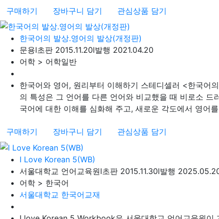
구매하기
장바구니 담기
관심상품 담기
한국어의 발상.영어의 발상(개정판)
문용
l
초판 2015.11.20
l
발행 2021.04.20
어학 > 어학일반
한국어와 영어, 원리부터 이해하기 스테디셀러 <한국어의 
의 특성은 그 언어를 다른 언어와 비교했을 때 비로소 드
국어에 대한 이해를 심화해 주고, 새로운 각도에서 영어를
구매하기
장바구니 담기
관심상품 담기
I Love Korean 5(WB)
서울대학교 언어교육원
l
초판 2015.11.30
l
발행 2025.05.2
어학 > 한국어
서울대학교 한국어교재
I love Korean 5 Workbook은 서울대학교 언어교육