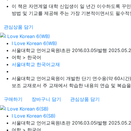
이 책은 자연계열 대학 신입생이 일 년간 이수하도록 꾸
방법 및 기교를 제공해 주는 가장 기본적이면서도 필수적인 
관심상품 담기
I Love Korean 6(WB)
서울대학교 언어교육원
l
초판 2016.03.05
l
발행 2025.05.
어학 > 한국어
서울대학교 한국어교재
서울대학교 언어교육원이 개발한 단기 연수용(약 60시간) 한국어 
보조 교재로서 주 교재에서 학습한 내용의 연습 및 복습을 
구매하기
장바구니 담기
관심상품 담기
I Love Korean 6(SB)
서울대학교 언어교육원
l
초판 2016.03.05
l
발행 2025.05.
어학 > 한국어