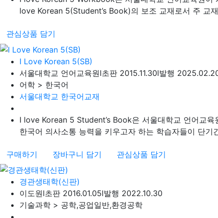
love Korean 5(Student’s Book)의 보조 교재로서 주 
관심상품 담기
I Love Korean 5(SB)
서울대학교 언어교육원
l
초판 2015.11.30
l
발행 2025.02.2
어학 > 한국어
서울대학교 한국어교재
I love Korean 5 Student’s Book은 서울대학교
한국어 의사소통 능력을 키우고자 하는 학습자들이 단기간에
구매하기
장바구니 담기
관심상품 담기
경관생태학(신판)
이도원
l
초판 2016.01.05
l
발행 2022.10.30
기술과학 > 공학,공업일반,환경공학