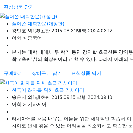
관심상품 담기
풀어쓴 대학한문(개정판)
강민호 외1명
l
초판 2015.08.31
l
발행 2024.03.12
어학 > 중국어
본서는 대학 내에서 두 학기 동안 강의할 초급한문 강의용
학교출판부)의 확장판이라고 할 수 있다. 따라서 아래의 편
구매하기
장바구니 담기
관심상품 담기
한국어 화자를 위한 초급 러시아어
송은지 외1명
l
초판 2015.09.15
l
발행 2024.09.10
어학 > 기타제어
러시아어를 처음 배우는 이들을 위한 체계적인 학습서 이
차이로 인해 겪을 수 있는 어려움을 최소화하고 학습한 문법