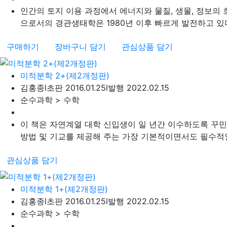
인간의 토지 이용 과정에서 에너지와 물질, 생물, 정보
으로서의 경관생태학은 1980년 이후 빠르게 발전하고 있다.
구매하기
장바구니 담기
관심상품 담기
미적분학 2+(제2개정판)
김홍종
l
초판 2016.01.25
l
발행 2022.02.15
순수과학 > 수학
이 책은 자연계열 대학 신입생이 일 년간 이수하도록 꾸
방법 및 기교를 제공해 주는 가장 기본적이면서도 필수적인 
관심상품 담기
미적분학 1+(제2개정판)
김홍종
l
초판 2016.01.25
l
발행 2022.02.15
순수과학 > 수학