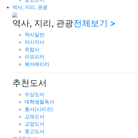
역사, 지리, 관광
역사, 지리, 관광
전체보기 >
역사일반
아시아사
유럽사
아프리카
북아메리카
추천도서
수상도서
대학생필독서
총서(시리즈)
교재도서
교양도서
중고도서