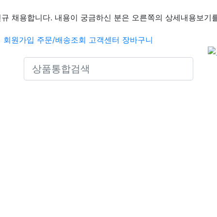
신규 채용합니다. 내용이 궁금하신 분은 오른쪽의 상세내용보기를
인
회원가입
주문/배송조회
고객센터
장바구니
Search icons