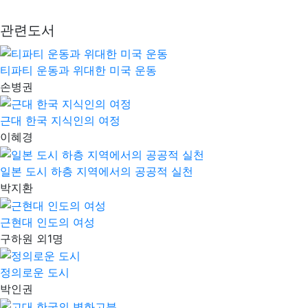
관련도서
티파티 운동과 위대한 미국 운동
손병권
근대 한국 지식인의 여정
이혜경
일본 도시 하층 지역에서의 공공적 실천
박지환
근현대 인도의 여성
구하원 외1명
정의로운 도시
박인권