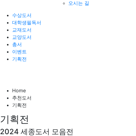
오시는 길
수상도서
대학생필독서
교재도서
교양도서
총서
이벤트
기획전
Home
추천도서
기획전
기획전
2024 세종도서 모음전