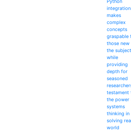
Python
integration
makes
complex
concepts
graspable 
those new 
the subjec
while
providing
depth for
seasoned
researcher
testament 
the power 
systems
thinking in
solving rea
world